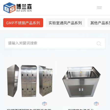

GMP不锈钢产品系列
实验室通风产品系列
其他产品系
