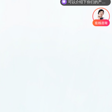
可以介绍下你们的产品么？