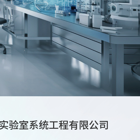
实验室系统工程有限公司