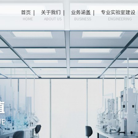
首页 |
关于我们 |
业务涵盖 |
专业实验室建设 
HOME
ABOUT US
BUSINESS
ENGINEERING