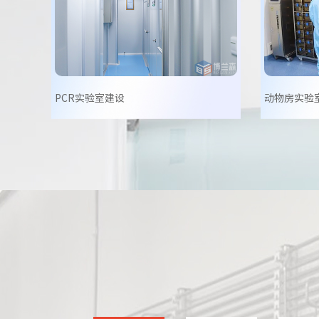
PCR实验室建设
动物房实验