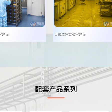
室建设
百级洁净实验室建设
配套产品系列