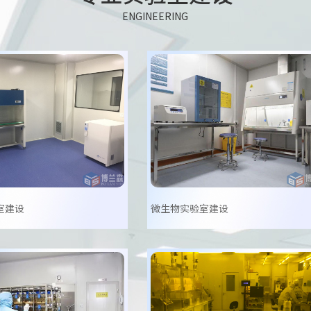
ENGINEERING
室建设
微生物实验室建设