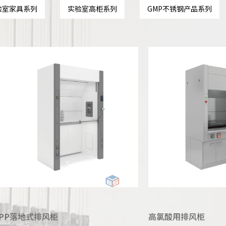
验室家具系列
实验室高柜系列
GMP不锈钢产品系列
高氯酸用排风柜
单