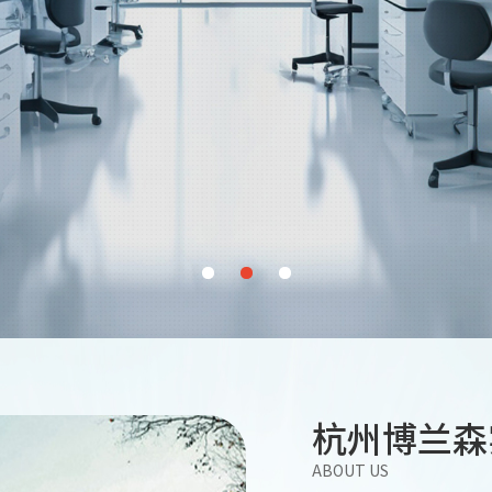
杭州博兰森
ABOUT US