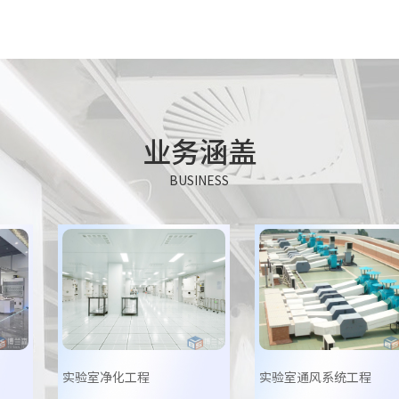
业务涵盖
BUSINESS
实验室净化工程
实验室通风系统工程