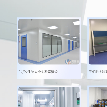
P2/P2生物安全实验室建设
干细胞实验