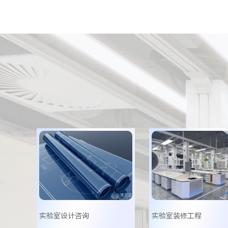
实验室设计咨询
实验室装修工程