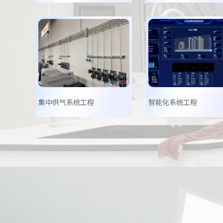
集中供气系统工程
智能化系统工程