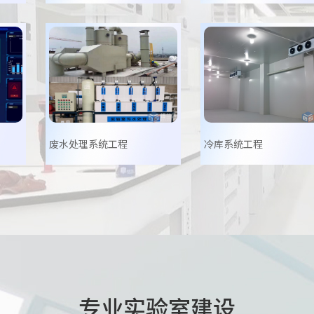
废水处理系统工程
冷库系统工程
专业实验室建设