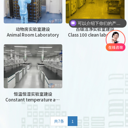
可以介绍下你们的产品么？
动物房实验室建设
百级洁净实验室建设
Animal Room Laboratory
Class 100 clean laboratory
恒温恒湿实验室建设
Constant temperature and humidity laboratory
共7条
1