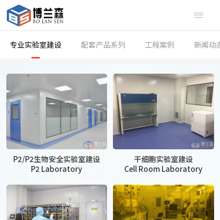

专业实验室建设
配套产品系列
工程案例
新闻动
P2/P2生物安全实验室建设
干细胞实验室建设
P2 Laboratory
Cell Room Laboratory