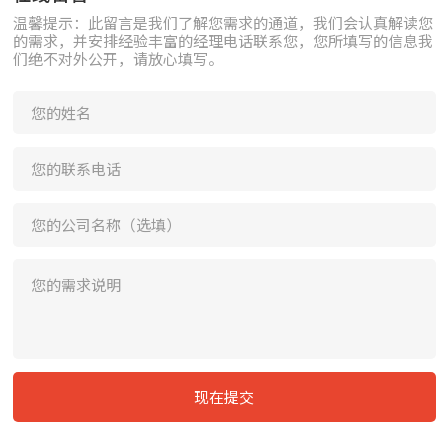
温馨提示：此留言是我们了解您需求的通道，我们会认真解读您
的需求，并安排经验丰富的经理电话联系您，您所填写的信息我
们绝不对外公开，请放心填写。
现在提交